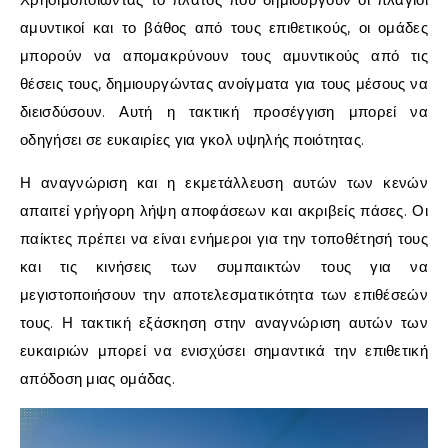
αμυντικοί και το βάθος από τους επιθετικούς, οι ομάδες
μπορούν να απομακρύνουν τους αμυντικούς από τις
θέσεις τους, δημιουργώντας ανοίγματα για τους μέσους να
διεισδύσουν. Αυτή η τακτική προσέγγιση μπορεί να
οδηγήσει σε ευκαιρίες για γκολ υψηλής ποιότητας.
Η αναγνώριση και η εκμετάλλευση αυτών των κενών
απαιτεί γρήγορη λήψη αποφάσεων και ακριβείς πάσες. Οι
παίκτες πρέπει να είναι ενήμεροι για την τοποθέτησή τους
και τις κινήσεις των συμπαικτών τους για να
μεγιστοποιήσουν την αποτελεσματικότητα των επιθέσεών
τους. Η τακτική εξάσκηση στην αναγνώριση αυτών των
ευκαιριών μπορεί να ενισχύσει σημαντικά την επιθετική
απόδοση μιας ομάδας.