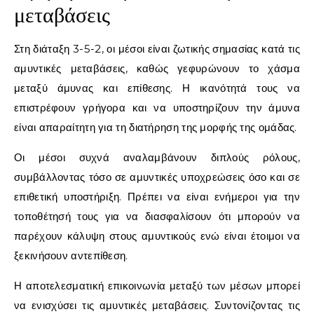
μεταβάσεις
Στη διάταξη 3-5-2, οι μέσοι είναι ζωτικής σημασίας κατά τις
αμυντικές μεταβάσεις, καθώς γεφυρώνουν το χάσμα
μεταξύ άμυνας και επίθεσης. Η ικανότητά τους να
επιστρέφουν γρήγορα και να υποστηρίζουν την άμυνα
είναι απαραίτητη για τη διατήρηση της μορφής της ομάδας.
Οι μέσοι συχνά αναλαμβάνουν διπλούς ρόλους,
συμβάλλοντας τόσο σε αμυντικές υποχρεώσεις όσο και σε
επιθετική υποστήριξη. Πρέπει να είναι ενήμεροι για την
τοποθέτησή τους για να διασφαλίσουν ότι μπορούν να
παρέχουν κάλυψη στους αμυντικούς ενώ είναι έτοιμοι να
ξεκινήσουν αντεπίθεση.
Η αποτελεσματική επικοινωνία μεταξύ των μέσων μπορεί
να ενισχύσει τις αμυντικές μεταβάσεις. Συντονίζοντας τις