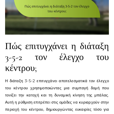
Πώς επιτυγχάνει η διάταξη
3-5-2 τον έλεγχο του
κέντρου;
Η διάταξη 3-5-2 επιτυγχάνει αποτελεσματικά τον έλεγχο
του κέντρου χρησιμοποιώντας μια συμπαγή δομή που
τονίζει την κατοχή και τη δυναμική κίνηση της μπάλας.
Αυτή η ρύθμιση επιτρέπει στις ομάδες να κυριαρχούν στην
περιοχή του κέντρου, δημιουργώντας ευκαιρίες τόσο για