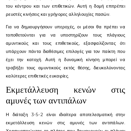
του κέντρου και των επιθετικών. Αυτή η δομή επιτρέπει
ρευστές κινήσεις και γρήγορες αλληλουχίες πασών.
Για να δημιουργήσουν υπεροχές, οι μέσοι θα πρέπει να
τοποθετούνται για να υποστηρίζουν τους πλάγιους
αμυντικούς και τους επιθετικούς, εξασφαλίζοντας ότι
υπάρχουν πάντα διαθέσιμες επιλογές για τον παίκτη που
έχει την κατοχή. Αυτή η δυναμική κίνηση μπορεί να
τραβήξει τους αμυντικούς εκτός θέσης, διευκολύνοντας
καλύτερες επιθετικές ευκαιρίες.
Εκμετάλλευση κενών στις
αμυνές των αντιπάλων
Η διάταξη 3-5-2 είναι ιδιαίτερα αποτελεσματική στην
εκμετάλλευση κενών στις αμυνές των αντιπάλων.
Χρησιμοποιώντας το πλάτος που δημιουργούν οι πλάγιοι