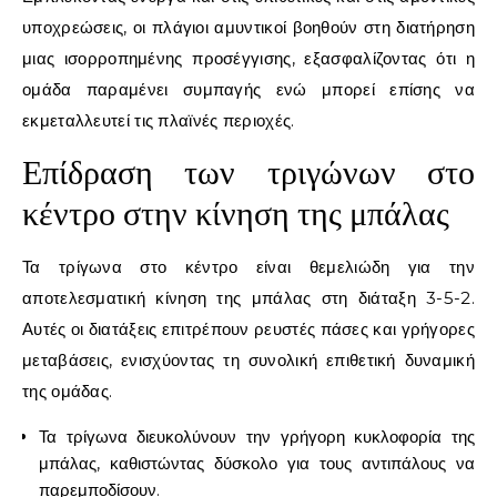
υποχρεώσεις, οι πλάγιοι αμυντικοί βοηθούν στη διατήρηση
μιας ισορροπημένης προσέγγισης, εξασφαλίζοντας ότι η
ομάδα παραμένει συμπαγής ενώ μπορεί επίσης να
εκμεταλλευτεί τις πλαϊνές περιοχές.
Επίδραση των τριγώνων στο
κέντρο στην κίνηση της μπάλας
Τα τρίγωνα στο κέντρο είναι θεμελιώδη για την
αποτελεσματική κίνηση της μπάλας στη διάταξη 3-5-2.
Αυτές οι διατάξεις επιτρέπουν ρευστές πάσες και γρήγορες
μεταβάσεις, ενισχύοντας τη συνολική επιθετική δυναμική
της ομάδας.
Τα τρίγωνα διευκολύνουν την γρήγορη κυκλοφορία της
μπάλας, καθιστώντας δύσκολο για τους αντιπάλους να
παρεμποδίσουν.