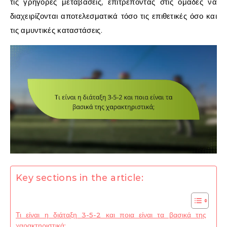
τις γρήγορες μεταβάσεις, επιτρέποντας στις ομάδες να
διαχειρίζονται αποτελεσματικά τόσο τις επιθετικές όσο και
τις αμυντικές καταστάσεις.
Key sections in the article:
Τι είναι η διάταξη 3-5-2 και ποια είναι τα βασικά της
χαρακτηριστικά;