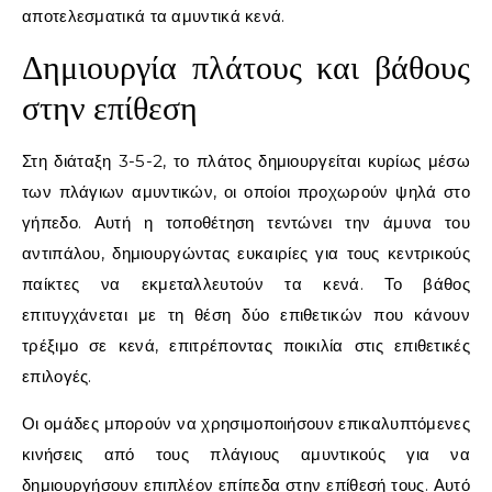
αποτελεσματικά τα αμυντικά κενά.
Δημιουργία πλάτους και βάθους
στην επίθεση
Στη διάταξη 3-5-2, το πλάτος δημιουργείται κυρίως μέσω
των πλάγιων αμυντικών, οι οποίοι προχωρούν ψηλά στο
γήπεδο. Αυτή η τοποθέτηση τεντώνει την άμυνα του
αντιπάλου, δημιουργώντας ευκαιρίες για τους κεντρικούς
παίκτες να εκμεταλλευτούν τα κενά. Το βάθος
επιτυγχάνεται με τη θέση δύο επιθετικών που κάνουν
τρέξιμο σε κενά, επιτρέποντας ποικιλία στις επιθετικές
επιλογές.
Οι ομάδες μπορούν να χρησιμοποιήσουν επικαλυπτόμενες
κινήσεις από τους πλάγιους αμυντικούς για να
δημιουργήσουν επιπλέον επίπεδα στην επίθεσή τους. Αυτό