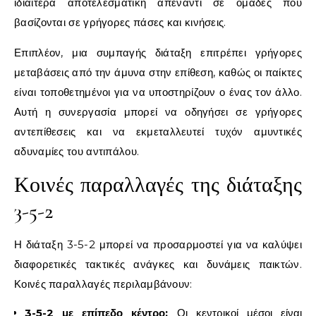
ιδιαίτερα αποτελεσματική απέναντι σε ομάδες που
βασίζονται σε γρήγορες πάσες και κινήσεις.
Επιπλέον, μια συμπαγής διάταξη επιτρέπει γρήγορες
μεταβάσεις από την άμυνα στην επίθεση, καθώς οι παίκτες
είναι τοποθετημένοι για να υποστηρίζουν ο ένας τον άλλο.
Αυτή η συνεργασία μπορεί να οδηγήσει σε γρήγορες
αντεπίθεσεις και να εκμεταλλευτεί τυχόν αμυντικές
αδυναμίες του αντιπάλου.
Κοινές παραλλαγές της διάταξης
3-5-2
Η διάταξη 3-5-2 μπορεί να προσαρμοστεί για να καλύψει
διαφορετικές τακτικές ανάγκες και δυνάμεις παικτών.
Κοινές παραλλαγές περιλαμβάνουν:
3-5-2 με επίπεδο κέντρο:
Οι κεντρικοί μέσοι είναι