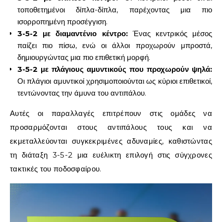
τοποθετημένοι δίπλα-δίπλα, παρέχοντας μια πιο
ισορροπημένη προσέγγιση.
3-5-2 με διαμαντένιο κέντρο:
Ένας κεντρικός μέσος
παίζει πιο πίσω, ενώ οι άλλοι προχωρούν μπροστά,
δημιουργώντας μια πιο επιθετική μορφή.
3-5-2 με πλάγιους αμυντικούς που προχωρούν ψηλά:
Οι πλάγιοι αμυντικοί χρησιμοποιούνται ως κύριοι επιθετικοί,
τεντώνοντας την άμυνα του αντιπάλου.
Αυτές οι παραλλαγές επιτρέπουν στις ομάδες να
προσαρμόζονται στους αντιπάλους τους και να
εκμεταλλεύονται συγκεκριμένες αδυναμίες, καθιστώντας
τη διάταξη 3-5-2 μια ευέλικτη επιλογή στις σύγχρονες
τακτικές του ποδοσφαίρου.