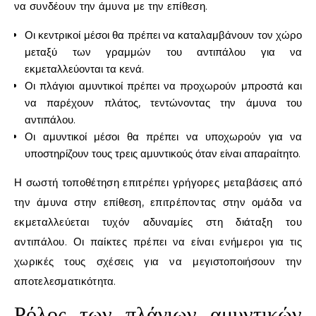
να συνδέουν την άμυνα με την επίθεση.
Οι κεντρικοί μέσοι θα πρέπει να καταλαμβάνουν τον χώρο
μεταξύ των γραμμών του αντιπάλου για να
εκμεταλλεύονται τα κενά.
Οι πλάγιοι αμυντικοί πρέπει να προχωρούν μπροστά και
να παρέχουν πλάτος, τεντώνοντας την άμυνα του
αντιπάλου.
Οι αμυντικοί μέσοι θα πρέπει να υποχωρούν για να
υποστηρίζουν τους τρεις αμυντικούς όταν είναι απαραίτητο.
Η σωστή τοποθέτηση επιτρέπει γρήγορες μεταβάσεις από
την άμυνα στην επίθεση, επιτρέποντας στην ομάδα να
εκμεταλλεύεται τυχόν αδυναμίες στη διάταξη του
αντιπάλου. Οι παίκτες πρέπει να είναι ενήμεροι για τις
χωρικές τους σχέσεις για να μεγιστοποιήσουν την
αποτελεσματικότητα.
Ρόλος των πλάγιων αμυντικών