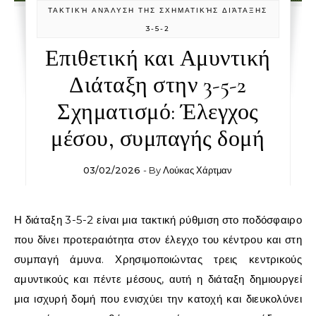
ΤΑΚΤΙΚΉ ΑΝΆΛΥΣΗ ΤΗΣ ΣΧΗΜΑΤΙΚΉΣ ΔΙΆΤΑΞΗΣ
3-5-2
Επιθετική και Αμυντική
Διάταξη στην 3-5-2
Σχηματισμό: Έλεγχος
μέσου, συμπαγής δομή
03/02/2026
- By
Λούκας Χάρτμαν
Η διάταξη 3-5-2 είναι μια τακτική ρύθμιση στο ποδόσφαιρο
που δίνει προτεραιότητα στον έλεγχο του κέντρου και στη
συμπαγή άμυνα. Χρησιμοποιώντας τρεις κεντρικούς
αμυντικούς και πέντε μέσους, αυτή η διάταξη δημιουργεί
μια ισχυρή δομή που ενισχύει την κατοχή και διευκολύνει