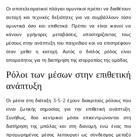
Οι αποτελεσματικοί πλάγιοι αμυντικοί πρέπει να διαθέτουν
αντοχή και τεχνικές δεξιότητες για να συμβάλλουν τόσο
αμυντικά όσο και επιθετικά. Πρέπει να είναι ικανοί να
κάνουν γρήγορες μεταβάσεις, υποστηρίζοντας τους
μέσους στην ανάπτυξη του παιχνιδιού και να επιστρέφουν
όταν χαθεί η κατοχή. Αυτός ο διπλός ρόλος είναι
απαραίτητος για τη διατήρηση της ισορροπίας της ομάδας.
Ρόλοι των μέσων στην επιθετική
ανάπτυξη
Οι μέσοι στη διάταξη 3-5-2 έχουν διακριτούς ρόλους που
είναι ζωτικής σημασίας για την επιθετική ανάπτυξη.
Συνήθως, δύο κεντρικοί μέσοι επικεντρώνονται στη
διατήρηση της μπάλας και στη διανομή, ενώ ένας πιο
προχωρημένος μέσος λειτουργεί ως σύνδεσμος μεταξύ