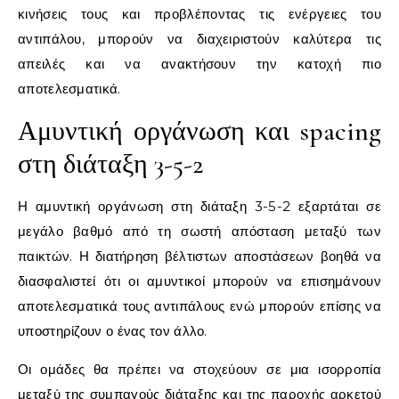
κινήσεις τους και προβλέποντας τις ενέργειες του
αντιπάλου, μπορούν να διαχειριστούν καλύτερα τις
απειλές και να ανακτήσουν την κατοχή πιο
αποτελεσματικά.
Αμυντική οργάνωση και spacing
στη διάταξη 3-5-2
Η αμυντική οργάνωση στη διάταξη 3-5-2 εξαρτάται σε
μεγάλο βαθμό από τη σωστή απόσταση μεταξύ των
παικτών. Η διατήρηση βέλτιστων αποστάσεων βοηθά να
διασφαλιστεί ότι οι αμυντικοί μπορούν να επισημάνουν
αποτελεσματικά τους αντιπάλους ενώ μπορούν επίσης να
υποστηρίζουν ο ένας τον άλλο.
Οι ομάδες θα πρέπει να στοχεύουν σε μια ισορροπία
μεταξύ της συμπαγούς διάταξης και της παροχής αρκετού