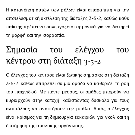
Η κατανόηση αυτών των ρόλων είναι απαραίτητη για την
αποτελεσματική εκτέλεση της διάταξης 3-5-2, καθώς κάθε
παίκτης πρέπει να συνεργάζεται αρμονικά για να διατηρεί
τη μορφή και την ισορροπία.
Σημασία του ελέγχου του
κέντρου στη διάταξη 3-5-2
Ο έλεγχος του κέντρου είναι ζωτικής σημασίας στη διάταξη
3-5-2, καθώς επιτρέπει σε μια ομάδα να καθορίζει τη ροή
του παιχνιδιού. Με πέντε μέσους, οι ομάδες μπορούν να
κυριαρχούν στην κατοχή, καθιστώντας δύσκολο για τους
αντιπάλους να ανακτήσουν την μπάλα. Αυτός ο έλεγχος
είναι κρίσιμος για τη δημιουργία ευκαιριών για γκολ και τη
διατήρηση της αμυντικής οργάνωσης.