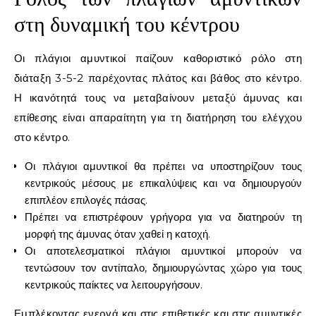
στη δυναμική του κέντρου
Οι πλάγιοι αμυντικοί παίζουν καθοριστικό ρόλο στη
διάταξη 3-5-2 παρέχοντας πλάτος και βάθος στο κέντρο.
Η ικανότητά τους να μεταβαίνουν μεταξύ άμυνας και
επίθεσης είναι απαραίτητη για τη διατήρηση του ελέγχου
στο κέντρο.
Οι πλάγιοι αμυντικοί θα πρέπει να υποστηρίζουν τους
κεντρικούς μέσους με επικαλύψεις και να δημιουργούν
επιπλέον επιλογές πάσας.
Πρέπει να επιστρέφουν γρήγορα για να διατηρούν τη
μορφή της άμυνας όταν χαθεί η κατοχή.
Οι αποτελεσματικοί πλάγιοι αμυντικοί μπορούν να
τεντώσουν τον αντίπαλο, δημιουργώντας χώρο για τους
κεντρικούς παίκτες να λειτουργήσουν.
Εμπλέκοντας ενεργά και στις επιθετικές και στις αμυντικές