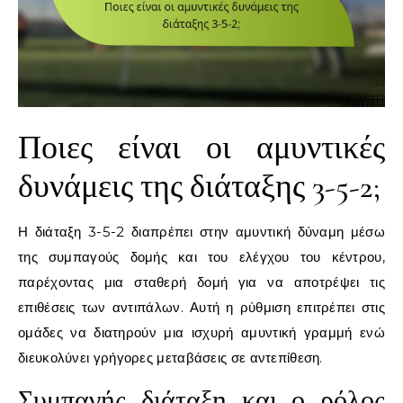
Ποιες είναι οι αμυντικές
δυνάμεις της διάταξης 3-5-2;
Η διάταξη 3-5-2 διαπρέπει στην αμυντική δύναμη μέσω
της συμπαγούς δομής και του ελέγχου του κέντρου,
παρέχοντας μια σταθερή δομή για να αποτρέψει τις
επιθέσεις των αντιπάλων. Αυτή η ρύθμιση επιτρέπει στις
ομάδες να διατηρούν μια ισχυρή αμυντική γραμμή ενώ
διευκολύνει γρήγορες μεταβάσεις σε αντεπίθεση.
Συμπαγής διάταξη και ο ρόλος