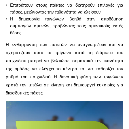
Επιτρέπουν στους παίκτες να διατηρούν επιλογές για
πάσες, μειώνοντας την πιθανότητα να κλείσουν.
Η δημιουργία τριγώνων βοηθά στην αποδόμηση
συμπαγών αμυνών, τραβώντας τους αμυντικούς εκτός
θέσης.
Η ενθάρρυνση των παικτών να αναγνωρίζουν και να
σχηματίζουν αυτά τα τρίγωνα κατά τη διάρκεια του
παιχνιδιού μπορεί να βελτιώσει σημαντικά την ικανότητα
της ομάδας να ελέγχει το κέντρο και να καθορίζει τον
ρυθμό του παιχνιδιού. Η δυναμική φύση των τριγώνων
κρατά την μπάλα σε κίνηση και δημιουργεί ευκαιρίες για
διεισδυτικές πάσες.