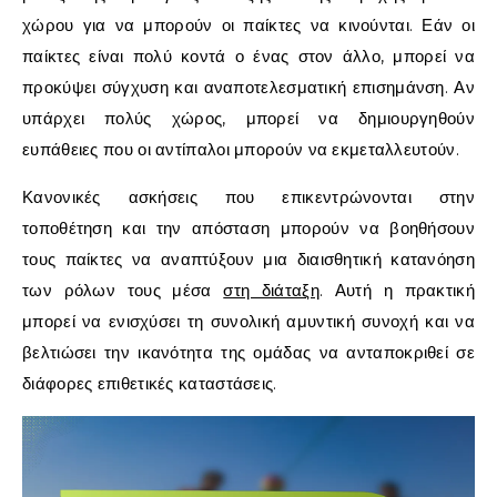
χώρου για να μπορούν οι παίκτες να κινούνται. Εάν οι
παίκτες είναι πολύ κοντά ο ένας στον άλλο, μπορεί να
προκύψει σύγχυση και αναποτελεσματική επισημάνση. Αν
υπάρχει πολύς χώρος, μπορεί να δημιουργηθούν
ευπάθειες που οι αντίπαλοι μπορούν να εκμεταλλευτούν.
Κανονικές ασκήσεις που επικεντρώνονται στην
τοποθέτηση και την απόσταση μπορούν να βοηθήσουν
τους παίκτες να αναπτύξουν μια διαισθητική κατανόηση
των ρόλων τους μέσα
στη διάταξη
. Αυτή η πρακτική
μπορεί να ενισχύσει τη συνολική αμυντική συνοχή και να
βελτιώσει την ικανότητα της ομάδας να ανταποκριθεί σε
διάφορες επιθετικές καταστάσεις.