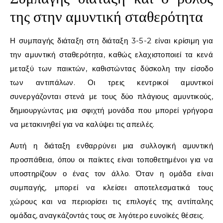
της στην αμυντική σταθερότητα
Η συμπαγής διάταξη στη διάταξη 3-5-2 είναι κρίσιμη για
την αμυντική σταθερότητα, καθώς ελαχιστοποιεί τα κενά
μεταξύ των παικτών, καθιστώντας δύσκολη την είσοδο
των αντιπάλων. Οι τρεις κεντρικοί αμυντικοί
συνεργάζονται στενά με τους δύο πλάγιους αμυντικούς,
δημιουργώντας μια σφιχτή μονάδα που μπορεί γρήγορα
να μετακινηθεί για να καλύψει τις απειλές.
Αυτή η διάταξη ενθαρρύνει μια συλλογική αμυντική
προσπάθεια, όπου οι παίκτες είναι τοποθετημένοι για να
υποστηρίζουν ο ένας τον άλλο. Όταν η ομάδα είναι
συμπαγής, μπορεί να κλείσει αποτελεσματικά τους
χώρους και να περιορίσει τις επιλογές της αντίπαλης
ομάδας, αναγκάζοντάς τους σε λιγότερο ευνοϊκές θέσεις.