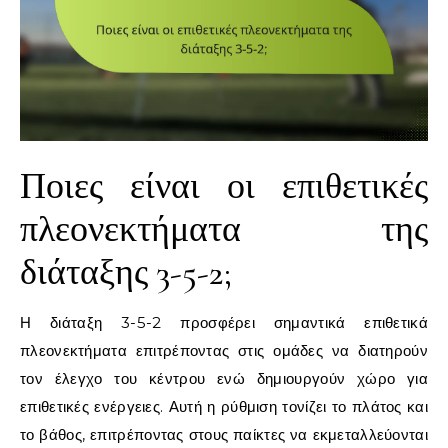
Ποιες είναι οι επιθετικές
πλεονεκτήματα της
διάταξης 3-5-2;
Η διάταξη 3-5-2 προσφέρει σημαντικά επιθετικά
πλεονεκτήματα επιτρέποντας στις ομάδες να διατηρούν
τον έλεγχο του κέντρου ενώ δημιουργούν χώρο για
επιθετικές ενέργειες. Αυτή η ρύθμιση τονίζει το πλάτος και
το βάθος, επιτρέποντας στους παίκτες να εκμεταλλεύονται