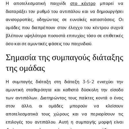
Η αποτελεσματική παιχνίδι
στο κέντρο
μπορεί να
διαταράξει τον ρυθμό του αντιπάλου και να δημιουργήσει
ανισορροπίες, οδηγώντας σε ευνοϊκές καταστάσεις. Οι
ομάδες που διαπρέπουν στον έλεγχο του κέντρου συχνά
βλέπουν υψηλότερα ποσοστά επιτυχίας τόσο σε επιθετικές
όσο και σε αμυντικές φάσεις του παιχνιδιού.
Σημασία της συμπαγούς διάταξης
της ομάδας
Η συμπαγής διάταξη στη διάταξη 3-5-2 ενισχύει την
αμυντική σταθερότητα και καθιστά δύσκολη την είσοδο
των αντιπάλων. Διατηρώντας τους παίκτες κοντά ο ένας
στον άλλο, οι ομάδες μπορούν να κλείσουν
αποτελεσματικά τους χώρους και να περιορίσουν τις
επιλογές του αντιπάλου. Αυτή η συμπαγής μορφή είναι