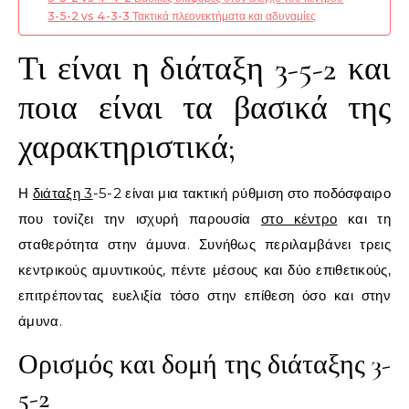
3-5-2 vs 4-3-3 Τακτικά πλεονεκτήματα και αδυναμίες
Τι είναι η διάταξη 3-5-2 και
ποια είναι τα βασικά της
χαρακτηριστικά;
Η
διάταξη 3
-5-2 είναι μια τακτική ρύθμιση στο ποδόσφαιρο
που τονίζει την ισχυρή παρουσία
στο κέντρο
και τη
σταθερότητα στην άμυνα. Συνήθως περιλαμβάνει τρεις
κεντρικούς αμυντικούς, πέντε μέσους και δύο επιθετικούς,
επιτρέποντας ευελιξία τόσο στην επίθεση όσο και στην
άμυνα.
Ορισμός και δομή της διάταξης 3-
5-2