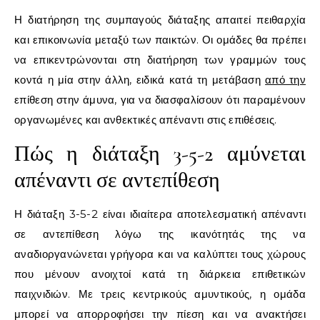
Η διατήρηση της συμπαγούς διάταξης απαιτεί πειθαρχία
και επικοινωνία μεταξύ των παικτών. Οι ομάδες θα πρέπει
να επικεντρώνονται στη διατήρηση των γραμμών τους
κοντά η μία στην άλλη, ειδικά κατά τη μετάβαση
από την
επίθεση στην άμυνα, για να διασφαλίσουν ότι παραμένουν
οργανωμένες και ανθεκτικές απέναντι στις επιθέσεις.
Πώς η διάταξη 3-5-2 αμύνεται
απέναντι σε αντεπίθεση
Η διάταξη 3-5-2 είναι ιδιαίτερα αποτελεσματική απέναντι
σε αντεπίθεση λόγω της ικανότητάς της να
αναδιοργανώνεται γρήγορα και να καλύπτει τους χώρους
που μένουν ανοιχτοί κατά τη διάρκεια επιθετικών
παιχνιδιών. Με τρεις κεντρικούς αμυντικούς, η ομάδα
μπορεί να απορροφήσει την πίεση και να ανακτήσει