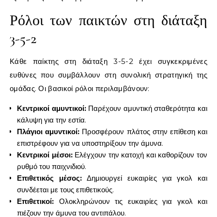
Ρόλοι των παικτών στη διάταξη
3-5-2
Κάθε παίκτης στη διάταξη 3-5-2 έχει συγκεκριμένες
ευθύνες που συμβάλλουν στη συνολική στρατηγική της
ομάδας. Οι βασικοί ρόλοι περιλαμβάνουν:
Κεντρικοί αμυντικοί:
Παρέχουν αμυντική σταθερότητα και
κάλυψη για την εστία.
Πλάγιοι αμυντικοί:
Προσφέρουν πλάτος στην επίθεση και
επιστρέφουν για να υποστηρίξουν την άμυνα.
Κεντρικοί μέσοι:
Ελέγχουν την κατοχή και καθορίζουν τον
ρυθμό του παιχνιδιού.
Επιθετικός μέσος:
Δημιουργεί ευκαιρίες για γκολ και
συνδέεται με τους επιθετικούς.
Επιθετικοί:
Ολοκληρώνουν τις ευκαιρίες για γκολ και
πιέζουν την άμυνα του αντιπάλου.