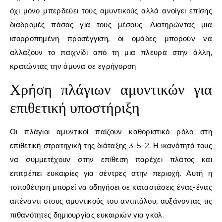
όχι μόνο μπερδεύει τους αμυντικούς αλλά ανοίγει επίσης
διαδρομές πάσας για τους μέσους. Διατηρώντας μια
ισορροπημένη προσέγγιση, οι ομάδες μπορούν να
αλλάζουν το παιχνίδι από τη μια πλευρά στην άλλη,
κρατώντας την άμυνα σε εγρήγορση.
Χρήση πλάγιων αμυντικών για
επιθετική υποστήριξη
Οι πλάγιοι αμυντικοί παίζουν καθοριστικό ρόλο στη
επιθετική στρατηγική της διάταξης 3-5-2. Η ικανότητά τους
να συμμετέχουν στην επίθεση παρέχει πλάτος και
επιτρέπει ευκαιρίες για σέντρες στην περιοχή. Αυτή η
τοποθέτηση μπορεί να οδηγήσει σε καταστάσεις ένας-ένας
απέναντι στους αμυντικούς του αντιπάλου, αυξάνοντας τις
πιθανότητες δημιουργίας ευκαιριών για γκολ.