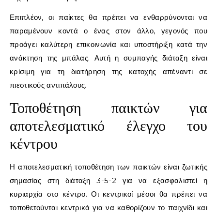
Επιπλέον, οι παίκτες θα πρέπει να ενθαρρύνονται να
παραμένουν κοντά ο ένας στον άλλο, γεγονός που
προάγει καλύτερη επικοινωνία και υποστήριξη κατά την
ανάκτηση της μπάλας. Αυτή η συμπαγής διάταξη είναι
κρίσιμη για τη διατήρηση της κατοχής απέναντι σε
πιεστικούς αντιπάλους.
Τοποθέτηση παικτών για
αποτελεσματικό έλεγχο του
κέντρου
Η αποτελεσματική τοποθέτηση των παικτών είναι ζωτικής
σημασίας στη διάταξη 3-5-2 για να εξασφαλιστεί η
κυριαρχία στο κέντρο. Οι κεντρικοί μέσοι θα πρέπει να
τοποθετούνται κεντρικά για να καθορίζουν το παιχνίδι και