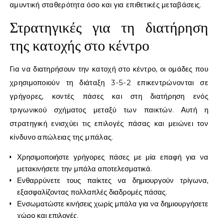
αμυντική σταθερότητα όσο και για επιθετικές μεταβάσεις.
Στρατηγικές για τη διατήρηση
της κατοχής στο κέντρο
Για να διατηρήσουν την κατοχή στο κέντρο, οι ομάδες που
χρησιμοποιούν τη διάταξη 3-5-2 επικεντρώνονται σε
γρήγορες, κοντές πάσες και στη διατήρηση ενός
τριγωνικού σχήματος μεταξύ των παικτών. Αυτή η
στρατηγική ενισχύει τις επιλογές πάσας και μειώνει τον
κίνδυνο απώλειας της μπάλας.
Χρησιμοποιήστε γρήγορες πάσες με μία επαφή για να
μετακινήσετε την μπάλα αποτελεσματικά.
Ενθαρρύνετε τους παίκτες να δημιουργούν τρίγωνα,
εξασφαλίζοντας πολλαπλές διαδρομές πάσας.
Ενσωματώστε κινήσεις χωρίς μπάλα για να δημιουργήσετε
χώρο και επιλογές.