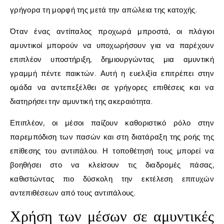
γρήγορα τη μορφή της μετά την απώλεια της κατοχής.
Όταν ένας αντίπαλος προχωρά μπροστά, οι πλάγιοι
αμυντικοί μπορούν να υποχωρήσουν για να παρέχουν
επιπλέον υποστήριξη, δημιουργώντας μια αμυντική
γραμμή πέντε παικτών. Αυτή η ευελιξία επιτρέπει στην
ομάδα να αντεπεξέλθει σε γρήγορες επιθέσεις και να
διατηρήσει την αμυντική της ακεραιότητα.
Επιπλέον, οι μέσοι παίζουν καθοριστικό ρόλο στην
παρεμπόδιση των πασών και στη διατάραξη της ροής της
επίθεσης του αντιπάλου. Η τοποθέτησή τους μπορεί να
βοηθήσει στο να κλείσουν τις διαδρομές πάσας,
καθιστώντας πιο δύσκολη την εκτέλεση επιτυχών
αντεπιθέσεων από τους αντιπάλους.
Χρήση των μέσων σε αμυντικές