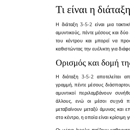
Τι είναι η διάταξ
Η διάταξη 3-5-2 είναι μια τακτ
αμυντικούς, πέντε μέσους και δύο 
του κέντρου και μπορεί να προσ
καθιστώντας την ευέλικτη για διάφ
Ορισμός και δομή της
Η διάταξη 3-5-2 αποτελείται απ
γραμμή, πέντε μέσους διάσπαρτου
αμυντικοί περιλαμβάνουν συνήθ
άλλους, ενώ οι μέσοι συχνά 
μεταβαίνουν μεταξύ άμυνας και ε
στο κέντρο, η οποία είναι κρίσιμη 