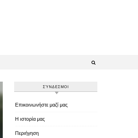
ΣΎΝΔΕΣΜΟΙ
Επικοινωνήστε μαζί μας
Η ιστορία μας
Περιήγηση