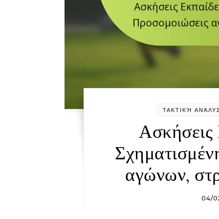
ΤΑΚΤΙΚΉ ΑΝΆΛΥ
Ασκήσεις 
Σχηματισμένη
αγώνων, στ
04/0