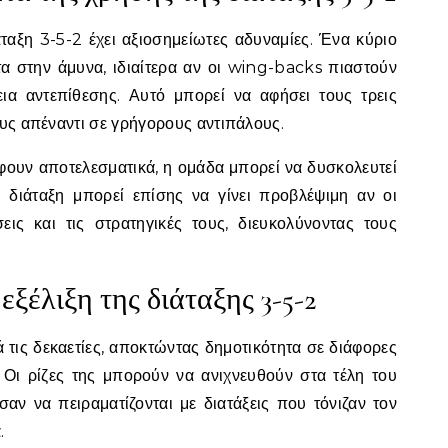
ταξη 3-5-2 έχει αξιοσημείωτες αδυναμίες. Ένα κύριο
τα στην άμυνα, ιδιαίτερα αν οι wing-backs πιαστούν
ια αντεπίθεσης. Αυτό μπορεί να αφήσει τους τρεις
ους απέναντι σε γρήγορους αντιπάλους.
έφουν αποτελεσματικά, η ομάδα μπορεί να δυσκολευτεί
η διάταξη μπορεί επίσης να γίνει προβλέψιμη αν οι
σεις και τις στρατηγικές τους, διευκολύνοντας τους
 εξέλιξη της διάταξης 3-5-2
τά τις δεκαετίες, αποκτώντας δημοτικότητα σε διάφορες
. Οι ρίζες της μπορούν να ανιχνευθούν στα τέλη του
αν να πειραματίζονται με διατάξεις που τόνιζαν τον
.