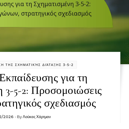
ΣΗ ΤΗΣ ΣΧΗΜΑΤΙΚΉΣ ΔΙΆΤΑΞΗΣ 3-5-2
Εκπαίδευσης για τη
 3-5-2: Προσομοιώσεις
ρατηγικός σχεδιασμός
2/2026
- By
Λούκας Χάρτμαν