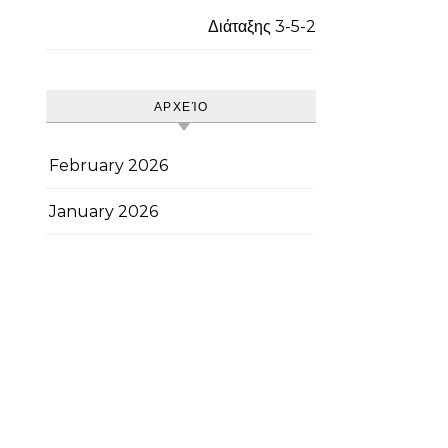
Διάταξης 3-5-2
ΑΡΧΕΊΟ
February 2026
January 2026