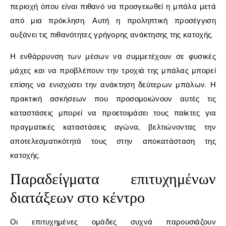
περιοχή όπου είναι πιθανό να προσγειωθεί η μπάλα μετά
από μια πρόκληση. Αυτή η προληπτική προσέγγιση
αυξάνει τις πιθανότητες γρήγορης ανάκτησης της κατοχής.
Η ενθάρρυνση των μέσων να συμμετέχουν σε φυσικές
μάχες και να προβλέπουν την τροχιά της μπάλας μπορεί
επίσης να ενισχύσει την ανάκτηση δεύτερων μπάλων. Η
πρακτική ασκήσεων που προσομοιώνουν αυτές τις
καταστάσεις μπορεί να προετοιμάσει τους παίκτες για
πραγματικές καταστάσεις αγώνα, βελτιώνοντας την
αποτελεσματικότητά τους στην αποκατάσταση της
κατοχής.
Παραδείγματα επιτυχημένων
διατάξεων στο κέντρο
Οι επιτυχημένες ομάδες συχνά παρουσιάζουν