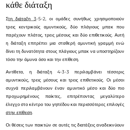
κάθε διάταξη
Σ
τη διάταξη 3
-5-2, οι ομάδες συνήθως χρησιμοποιούν
τρεις κεντρικούς αμυντικούς, δύο πλάγιους μπακ που
παρέχουν πλάτος, τρεις μέσους και δύο επιθετικούς. Αυτή
η διάταξη επιτρέπει μια σταθερή αμυντική γραμμή ενώ
δίνει τη δυνατότητα στους πλάγιους μπακ να υποστηρίζουν
τόσο την άμυνα όσο και την επίθεση.
Αντίθετα, η διάταξη 4-3-3 περιλαμβάνει τέσσερις
αμυντικούς, τρεις μέσους και τρεις επιθετικούς. Οι μέσοι
συχνά περιλαμβάνουν έναν αμυντικό μέσο και δύο πιο
προχωρημένους παίκτες, επιτρέποντας μεγαλύτερο
έλεγχο στο κέντρο του γηπέδου και περισσότερες επιλογές
στην επίθεση
.
Οι θέσεις των παικτών σε αυτές τις διατάξεις αναδεικνύουν