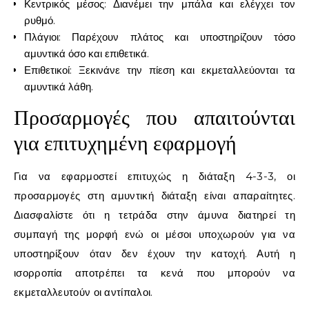
Κεντρικός μέσος: Διανέμει την μπάλα και ελέγχει τον
ρυθμό.
Πλάγιοι: Παρέχουν πλάτος και υποστηρίζουν τόσο
αμυντικά όσο και επιθετικά.
Επιθετικοί: Ξεκινάνε την πίεση και εκμεταλλεύονται τα
αμυντικά λάθη.
Προσαρμογές που απαιτούνται
για επιτυχημένη εφαρμογή
Για να εφαρμοστεί επιτυχώς η διάταξη 4-3-3, οι
προσαρμογές στη αμυντική διάταξη είναι απαραίτητες.
Διασφαλίστε ότι η τετράδα στην άμυνα διατηρεί τη
συμπαγή της μορφή ενώ οι μέσοι υποχωρούν για να
υποστηρίξουν όταν δεν έχουν την κατοχή. Αυτή η
ισορροπία αποτρέπει τα κενά που μπορούν να
εκμεταλλευτούν οι αντίπαλοι.