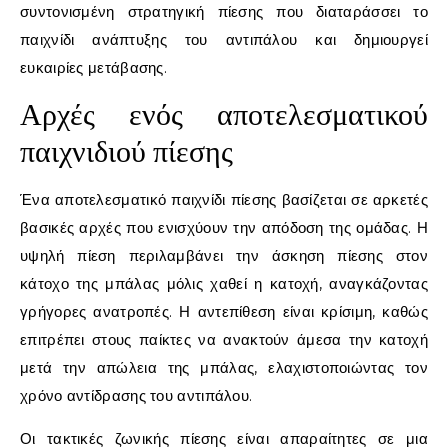
συντονισμένη στρατηγική πίεσης που διαταράσσει το
παιχνίδι ανάπτυξης του αντιπάλου και δημιουργεί
ευκαιρίες μετάβασης.
Αρχές ενός αποτελεσματικού
παιχνιδιού πίεσης
Ένα αποτελεσματικό παιχνίδι πίεσης βασίζεται σε αρκετές
βασικές αρχές που ενισχύουν την απόδοση της ομάδας. Η
υψηλή πίεση περιλαμβάνει την άσκηση πίεσης στον
κάτοχο της μπάλας μόλις χαθεί η κατοχή, αναγκάζοντας
γρήγορες ανατροπές. Η αντεπίθεση είναι κρίσιμη, καθώς
επιτρέπει στους παίκτες να ανακτούν άμεσα την κατοχή
μετά την απώλεια της μπάλας, ελαχιστοποιώντας τον
χρόνο αντίδρασης του αντιπάλου.
Οι τακτικές ζωνικής πίεσης είναι απαραίτητες σε μια