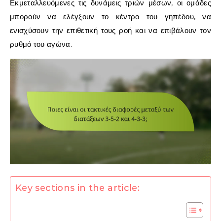
Εκμεταλλευόμενες τις δυνάμεις τριών μέσων, οι ομάδες
μπορούν να ελέγξουν το κέντρο του γηπέδου, να
ενισχύσουν την επιθετική τους ροή και να επιβάλουν τον
ρυθμό του αγώνα.
Key sections in the article: