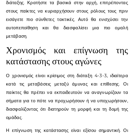
διάταξης. Κρατήστε τα βασικά στην αρχή, επιτρέποντας
στους παίκτες να κυριαρχήσουν στους ρόλους τους πριν
εισάγετε πιο σύνθετες τακτικές. Αυτό θα ενισχύσει την
αυτοπεποίθηση και θα διασφαλίσει μια πιο ομαλή
μετάβαση.
Χρονισμός και επίγνωση της
κατάστασης στους αγώνες
Ο χρονισμός είναι κρίσιμος στη διάταξη 4-3-3, ιδιαίτερα
κατά τις μεταβάσεις μεταξύ άμυνας και επίθεσης. Οι
παίκτες θα πρέπει να εκπαιδευτούν να αναγνωρίζουν τα
σήματα για το πότε να προχωρήσουν ή να υποχωρήσουν,
διασφαλίζοντας ότι διατηρούν τη μορφή και τη δομή της
ομάδας.
Η επίγνωση της κατάστασης είναι εξίσου σημαντική. Οι