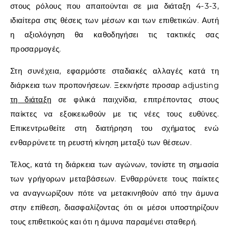
στους ρόλους που απαιτούνται σε μια διάταξη 4-3-3,
ιδιαίτερα στις θέσεις των μέσων και των επιθετικών. Αυτή
η αξιολόγηση θα καθοδηγήσει τις τακτικές σας
προσαρμογές.
Στη συνέχεια, εφαρμόστε σταδιακές αλλαγές κατά τη
διάρκεια των προπονήσεων. Ξεκινήστε προσαρ adjusting
τη διάταξη
σε φιλικά παιχνίδια, επιτρέποντας στους
παίκτες να εξοικειωθούν με τις νέες τους ευθύνες.
Επικεντρωθείτε στη διατήρηση του σχήματος ενώ
ενθαρρύνετε τη ρευστή κίνηση μεταξύ των θέσεων.
Τέλος, κατά τη διάρκεια των αγώνων, τονίστε τη σημασία
των γρήγορων μεταβάσεων. Ενθαρρύνετε τους παίκτες
να αναγνωρίζουν πότε να μετακινηθούν από την άμυνα
στην επίθεση, διασφαλίζοντας ότι οι μέσοι υποστηρίζουν
τους επιθετικούς και ότι η άμυνα παραμένει σταθερή.