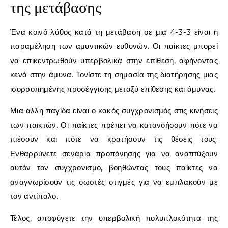
της μετάβασης
Ένα κοινό λάθος κατά τη μετάβαση σε μια 4-3-3 είναι η
παραμέληση των αμυντικών ευθυνών. Οι παίκτες μπορεί
να επικεντρωθούν υπερβολικά στην επίθεση, αφήνοντας
κενά στην άμυνα. Τονίστε τη σημασία της διατήρησης μιας
ισορροπημένης προσέγγισης μεταξύ επίθεσης και άμυνας.
Μια άλλη παγίδα είναι ο κακός συγχρονισμός στις κινήσεις
των παικτών. Οι παίκτες πρέπει να κατανοήσουν πότε να
πιέσουν και πότε να κρατήσουν τις θέσεις τους.
Ενθαρρύνετε σενάρια προπόνησης για να αναπτύξουν
αυτόν τον συγχρονισμό, βοηθώντας τους παίκτες να
αναγνωρίσουν τις σωστές στιγμές για να εμπλακούν με
τον αντίπαλο.
Τέλος, αποφύγετε την υπερβολική πολυπλοκότητα της