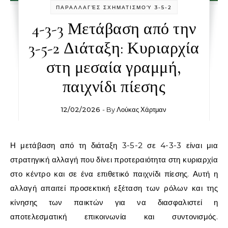
ΠΑΡΑΛΛΑΓΈΣ ΣΧΗΜΑΤΙΣΜΟΎ 3-5-2
4-3-3 Μετάβαση από την
3-5-2 Διάταξη: Κυριαρχία
στη μεσαία γραμμή,
παιχνίδι πίεσης
12/02/2026
- By
Λούκας Χάρτμαν
Η μετάβαση από τη διάταξη 3-5-2 σε 4-3-3 είναι μια
στρατηγική αλλαγή που δίνει προτεραιότητα στη κυριαρχία
στο κέντρο και σε ένα επιθετικό παιχνίδι πίεσης. Αυτή η
αλλαγή απαιτεί προσεκτική εξέταση των ρόλων και της
κίνησης των παικτών για να διασφαλιστεί η
αποτελεσματική επικοινωνία και συντονισμός.