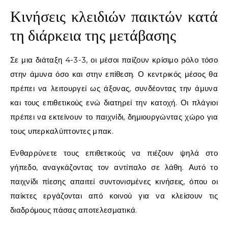
Κινήσεις κλειδιών παικτών κατά
τη διάρκεια της μετάβασης
Σε μια διάταξη 4-3-3, οι μέσοι παίζουν κρίσιμο ρόλο τόσο
στην άμυνα όσο και στην επίθεση. Ο κεντρικός μέσος θα
πρέπει να λειτουργεί ως άξονας, συνδέοντας την άμυνα
και τους επιθετικούς ενώ διατηρεί την κατοχή. Οι πλάγιοι
πρέπει να εκτείνουν το παιχνίδι, δημιουργώντας χώρο για
τους υπερκαλύπτοντες μπακ.
Ενθαρρύνετε τους επιθετικούς να πιέζουν ψηλά στο
γήπεδο, αναγκάζοντας τον αντίπαλο σε λάθη. Αυτό το
παιχνίδι πίεσης απαιτεί συντονισμένες κινήσεις, όπου οι
παίκτες εργάζονται από κοινού για να κλείσουν τις
διαδρόμους πάσας αποτελεσματικά.