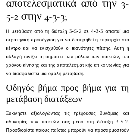
αποτελεσματικά από την 3-
5-2 στην 4-3-3;
Η μετάβαση από τη διάταξη 3-5-2 σε 4-3-3 απαιτεί μια
στρατηγική προσέγγιση για να διατηρηθεί η κυριαρχία στο
κέντρο και να ενισχυθούν οι ικανότητες πίεσης. Αυτή η
αλλαγή τονίζει τη σημασία των ρόλων των παικτών, του
χρόνου κίνησης και της αποτελεσματικής επικοινωνίας για
να διασφαλιστεί μια ομαλή μετάβαση.
Οδηγός βήμα προς βήμα για τη
μετάβαση διατάξεων
Ξεκινήστε αξιολογώντας τις τρέχουσες δυνάμεις και
αδυναμίες των παικτών σας μέσα στη διάταξη 3-5-2.
Προσδιορίστε ποιους παίκτες μπορούν να προσαρμοστούν