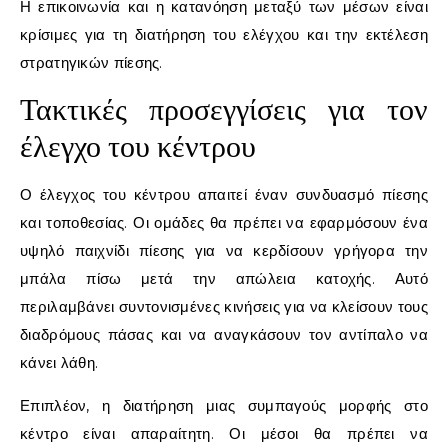
Η επικοινωνία και η κατανόηση μεταξύ των μέσων είναι
κρίσιμες για τη διατήρηση του ελέγχου και την εκτέλεση
στρατηγικών πίεσης.
Τακτικές προσεγγίσεις για τον
έλεγχο του κέντρου
Ο έλεγχος του κέντρου απαιτεί έναν συνδυασμό πίεσης
και τοποθεσίας. Οι ομάδες θα πρέπει να εφαρμόσουν ένα
υψηλό παιχνίδι πίεσης για να κερδίσουν γρήγορα την
μπάλα πίσω μετά την απώλεια κατοχής. Αυτό
περιλαμβάνει συντονισμένες κινήσεις για να κλείσουν τους
διαδρόμους πάσας και να αναγκάσουν τον αντίπαλο να
κάνει λάθη.
Επιπλέον, η διατήρηση μιας συμπαγούς μορφής στο
κέντρο είναι απαραίτητη. Οι μέσοι θα πρέπει να