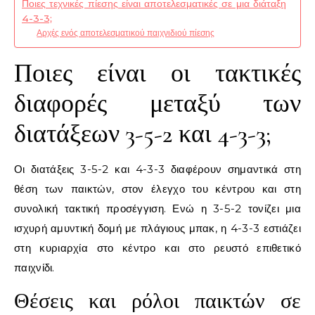
Ποιες τεχνικές πίεσης είναι αποτελεσματικές σε μια διάταξη
4-3-3;
Αρχές ενός αποτελεσματικού παιχνιδιού πίεσης
Ποιες είναι οι τακτικές
διαφορές μεταξύ των
διατάξεων 3-5-2 και 4-3-3;
Οι διατάξεις 3-5-2 και 4-3-3 διαφέρουν σημαντικά στη
θέση των παικτών, στον έλεγχο του κέντρου και στη
συνολική τακτική προσέγγιση. Ενώ η 3-5-2 τονίζει μια
ισχυρή αμυντική δομή με πλάγιους μπακ, η 4-3-3 εστιάζει
στη κυριαρχία στο κέντρο και στο ρευστό επιθετικό
παιχνίδι.
Θέσεις και ρόλοι παικτών σε