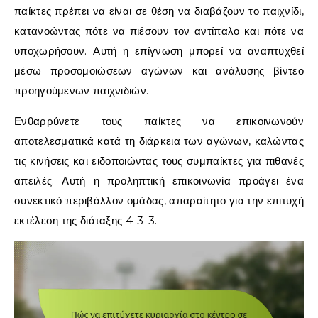
παίκτες πρέπει να είναι σε θέση να διαβάζουν το παιχνίδι,
κατανοώντας πότε να πιέσουν τον αντίπαλο και πότε να
υποχωρήσουν. Αυτή η επίγνωση μπορεί να αναπτυχθεί
μέσω προσομοιώσεων αγώνων και ανάλυσης βίντεο
προηγούμενων παιχνιδιών.
Ενθαρρύνετε τους παίκτες να επικοινωνούν
αποτελεσματικά κατά τη διάρκεια των αγώνων, καλώντας
τις κινήσεις και ειδοποιώντας τους συμπαίκτες για πιθανές
απειλές. Αυτή η προληπτική επικοινωνία προάγει ένα
συνεκτικό περιβάλλον ομάδας, απαραίτητο για την επιτυχή
εκτέλεση της διάταξης 4-3-3.