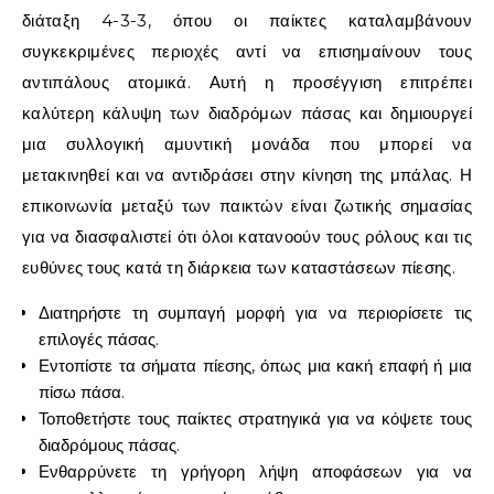
διάταξη 4-3-3, όπου οι παίκτες καταλαμβάνουν
συγκεκριμένες περιοχές αντί να επισημαίνουν τους
αντιπάλους ατομικά. Αυτή η προσέγγιση επιτρέπει
καλύτερη κάλυψη των διαδρόμων πάσας και δημιουργεί
μια συλλογική αμυντική μονάδα που μπορεί να
μετακινηθεί και να αντιδράσει στην κίνηση της μπάλας. Η
επικοινωνία μεταξύ των παικτών είναι ζωτικής σημασίας
για να διασφαλιστεί ότι όλοι κατανοούν τους ρόλους και τις
ευθύνες τους κατά τη διάρκεια των καταστάσεων πίεσης.
Διατηρήστε τη συμπαγή μορφή για να περιορίσετε τις
επιλογές πάσας.
Εντοπίστε τα σήματα πίεσης, όπως μια κακή επαφή ή μια
πίσω πάσα.
Τοποθετήστε τους παίκτες στρατηγικά για να κόψετε τους
διαδρόμους πάσας.
Ενθαρρύνετε τη γρήγορη λήψη αποφάσεων για να