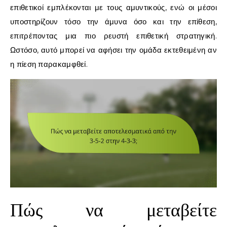
επιθετικοί εμπλέκονται με τους αμυντικούς, ενώ οι μέσοι
υποστηρίζουν τόσο την άμυνα όσο και την επίθεση,
επιτρέποντας μια πιο ρευστή επιθετική στρατηγική.
Ωστόσο, αυτό μπορεί να αφήσει την ομάδα εκτεθειμένη αν
η πίεση παρακαμφθεί.
Πώς να μεταβείτε