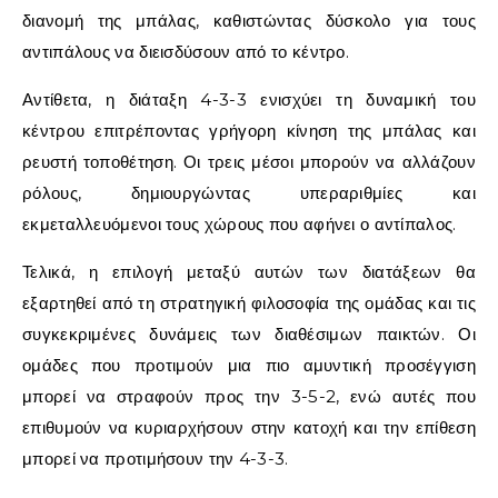
διανομή της μπάλας, καθιστώντας δύσκολο για τους
αντιπάλους να διεισδύσουν από το κέντρο.
Αντίθετα, η διάταξη 4-3-3 ενισχύει τη δυναμική του
κέντρου επιτρέποντας γρήγορη κίνηση της μπάλας και
ρευστή τοποθέτηση. Οι τρεις μέσοι μπορούν να αλλάζουν
ρόλους, δημιουργώντας υπεραριθμίες και
εκμεταλλευόμενοι τους χώρους που αφήνει ο αντίπαλος.
Τελικά, η επιλογή μεταξύ αυτών των διατάξεων θα
εξαρτηθεί από τη στρατηγική φιλοσοφία της ομάδας και τις
συγκεκριμένες δυνάμεις των διαθέσιμων παικτών. Οι
ομάδες που προτιμούν μια πιο αμυντική προσέγγιση
μπορεί να στραφούν προς την 3-5-2, ενώ αυτές που
επιθυμούν να κυριαρχήσουν στην κατοχή και την επίθεση
μπορεί να προτιμήσουν την 4-3-3.