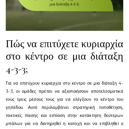
Πώς να επιτύχετε κυριαρχία
στο κέντρο σε μια διάταξη
4-3-3;
Για να επιτύχουν κυριαρχία στο κέντρο σε μια διάταξη 4-
3-3, οι ομάδες πρέπει να αξιοποιήσουν αποτελεσματικά
τους τρεις μέσους τους για να ελέγξουν το κέντρο του
γηπέδου. Αυτό περιλαμβάνει στρατηγική τοποθέτηση,
τακτικές πίεσης και εστίαση στην κατάκτηση δεύτερων
μπάλων για να διατηρηθεί η κατοχή και να επιβληθεί ο