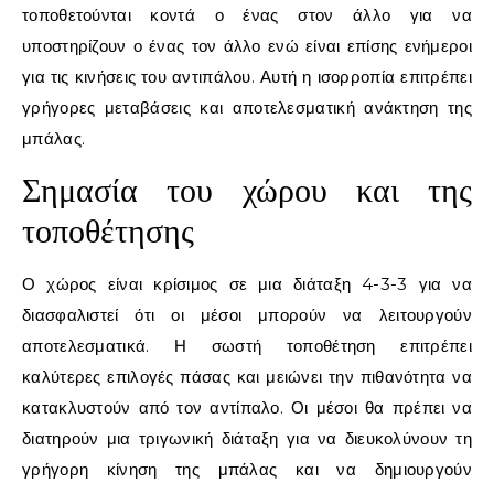
τοποθετούνται κοντά ο ένας στον άλλο για να
υποστηρίζουν ο ένας τον άλλο ενώ είναι επίσης ενήμεροι
για τις κινήσεις του αντιπάλου. Αυτή η ισορροπία επιτρέπει
γρήγορες μεταβάσεις και αποτελεσματική ανάκτηση της
μπάλας.
Σημασία του χώρου και της
τοποθέτησης
Ο χώρος είναι κρίσιμος σε μια διάταξη 4-3-3 για να
διασφαλιστεί ότι οι μέσοι μπορούν να λειτουργούν
αποτελεσματικά. Η σωστή τοποθέτηση επιτρέπει
καλύτερες επιλογές πάσας και μειώνει την πιθανότητα να
κατακλυστούν από τον αντίπαλο. Οι μέσοι θα πρέπει να
διατηρούν μια τριγωνική διάταξη για να διευκολύνουν τη
γρήγορη κίνηση της μπάλας και να δημιουργούν