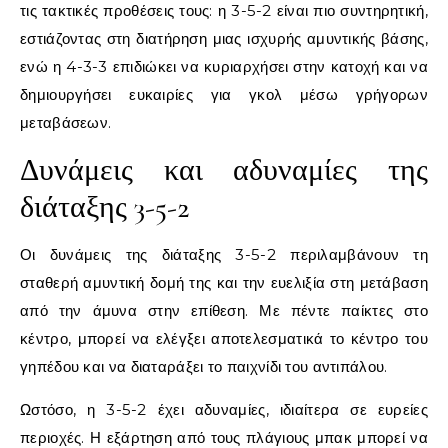
τις τακτικές προθέσεις τους: η 3-5-2 είναι πιο συντηρητική,
εστιάζοντας στη διατήρηση μιας ισχυρής αμυντικής βάσης,
ενώ η 4-3-3 επιδιώκει να κυριαρχήσει στην κατοχή και να
δημιουργήσει ευκαιρίες για γκολ μέσω γρήγορων
μεταβάσεων.
Δυνάμεις και αδυναμίες της
διάταξης 3-5-2
Οι δυνάμεις της διάταξης 3-5-2 περιλαμβάνουν τη
σταθερή αμυντική δομή της και την ευελιξία στη μετάβαση
από την άμυνα στην επίθεση. Με πέντε παίκτες στο
κέντρο, μπορεί να ελέγξει αποτελεσματικά το κέντρο του
γηπέδου και να διαταράξει το παιχνίδι του αντιπάλου.
Ωστόσο, η 3-5-2 έχει αδυναμίες, ιδιαίτερα σε ευρείες
περιοχές. Η εξάρτηση από τους πλάγιους μπακ μπορεί να