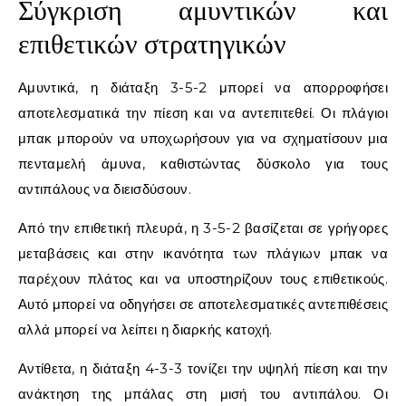
Σύγκριση αμυντικών και
επιθετικών στρατηγικών
Αμυντικά, η διάταξη 3-5-2 μπορεί να απορροφήσει
αποτελεσματικά την πίεση και να αντεπιτεθεί. Οι πλάγιοι
μπακ μπορούν να υποχωρήσουν για να σχηματίσουν μια
πενταμελή άμυνα, καθιστώντας δύσκολο για τους
αντιπάλους να διεισδύσουν.
Από την επιθετική πλευρά, η 3-5-2 βασίζεται σε γρήγορες
μεταβάσεις και στην ικανότητα των πλάγιων μπακ να
παρέχουν πλάτος και να υποστηρίζουν τους επιθετικούς.
Αυτό μπορεί να οδηγήσει σε αποτελεσματικές αντεπιθέσεις
αλλά μπορεί να λείπει η διαρκής κατοχή.
Αντίθετα, η διάταξη 4-3-3 τονίζει την υψηλή πίεση και την
ανάκτηση της μπάλας στη μισή του αντιπάλου. Οι