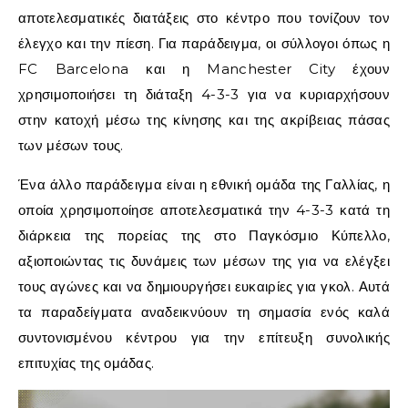
αποτελεσματικές διατάξεις στο κέντρο που τονίζουν τον
έλεγχο και την πίεση. Για παράδειγμα, οι σύλλογοι όπως η
FC Barcelona και η Manchester City έχουν
χρησιμοποιήσει τη διάταξη 4-3-3 για να κυριαρχήσουν
στην κατοχή μέσω της κίνησης και της ακρίβειας πάσας
των μέσων τους.
Ένα άλλο παράδειγμα είναι η εθνική ομάδα της Γαλλίας, η
οποία χρησιμοποίησε αποτελεσματικά την 4-3-3 κατά τη
διάρκεια της πορείας της στο Παγκόσμιο Κύπελλο,
αξιοποιώντας τις δυνάμεις των μέσων της για να ελέγξει
τους αγώνες και να δημιουργήσει ευκαιρίες για γκολ. Αυτά
τα παραδείγματα αναδεικνύουν τη σημασία ενός καλά
συντονισμένου κέντρου για την επίτευξη συνολικής
επιτυχίας της ομάδας.