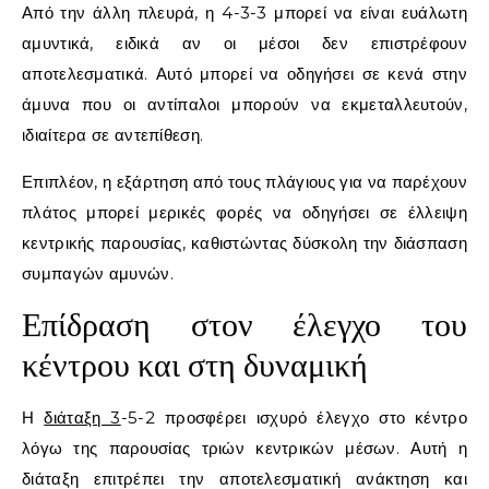
Από την άλλη πλευρά, η 4-3-3 μπορεί να είναι ευάλωτη
αμυντικά, ειδικά αν οι μέσοι δεν επιστρέφουν
αποτελεσματικά. Αυτό μπορεί να οδηγήσει σε κενά στην
άμυνα που οι αντίπαλοι μπορούν να εκμεταλλευτούν,
ιδιαίτερα σε αντεπίθεση.
Επιπλέον, η εξάρτηση από τους πλάγιους για να παρέχουν
πλάτος μπορεί μερικές φορές να οδηγήσει σε έλλειψη
κεντρικής παρουσίας, καθιστώντας δύσκολη την διάσπαση
συμπαγών αμυνών.
Επίδραση στον έλεγχο του
κέντρου και στη δυναμική
Η
διάταξη 3
-5-2 προσφέρει ισχυρό έλεγχο στο κέντρο
λόγω της παρουσίας τριών κεντρικών μέσων. Αυτή η
διάταξη επιτρέπει την αποτελεσματική ανάκτηση και