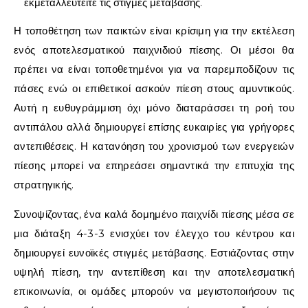
εκμεταλλευτείτε τις στιγμές μετάβασης.
Η τοποθέτηση των παικτών είναι κρίσιμη για την εκτέλεση
ενός αποτελεσματικού παιχνιδιού πίεσης. Οι μέσοι θα
πρέπει να είναι τοποθετημένοι για να παρεμποδίζουν τις
πάσες ενώ οι επιθετικοί ασκούν πίεση στους αμυντικούς.
Αυτή η ευθυγράμμιση όχι μόνο διαταράσσει τη ροή του
αντιπάλου αλλά δημιουργεί επίσης ευκαιρίες για γρήγορες
αντεπιθέσεις. Η κατανόηση του χρονισμού των ενεργειών
πίεσης μπορεί να επηρεάσει σημαντικά την επιτυχία της
στρατηγικής.
Συνοψίζοντας, ένα καλά δομημένο παιχνίδι πίεσης μέσα σε
μια διάταξη 4-3-3 ενισχύει τον έλεγχο του κέντρου και
δημιουργεί ευνοϊκές στιγμές μετάβασης. Εστιάζοντας στην
υψηλή πίεση, την αντεπίθεση και την αποτελεσματική
επικοινωνία, οι ομάδες μπορούν να μεγιστοποιήσουν τις