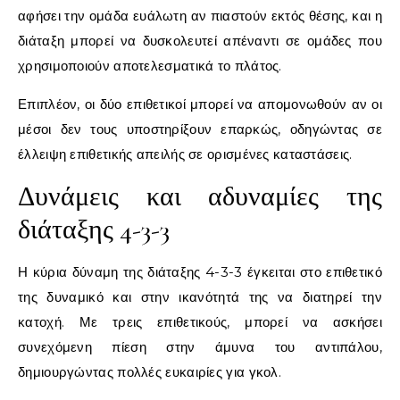
αφήσει την ομάδα ευάλωτη αν πιαστούν εκτός θέσης, και η
διάταξη μπορεί να δυσκολευτεί απέναντι σε ομάδες που
χρησιμοποιούν αποτελεσματικά το πλάτος.
Επιπλέον, οι δύο επιθετικοί μπορεί να απομονωθούν αν οι
μέσοι δεν τους υποστηρίξουν επαρκώς, οδηγώντας σε
έλλειψη επιθετικής απειλής σε ορισμένες καταστάσεις.
Δυνάμεις και αδυναμίες της
διάταξης 4-3-3
Η κύρια δύναμη της διάταξης 4-3-3 έγκειται στο επιθετικό
της δυναμικό και στην ικανότητά της να διατηρεί την
κατοχή. Με τρεις επιθετικούς, μπορεί να ασκήσει
συνεχόμενη πίεση στην άμυνα του αντιπάλου,
δημιουργώντας πολλές ευκαιρίες για γκολ.