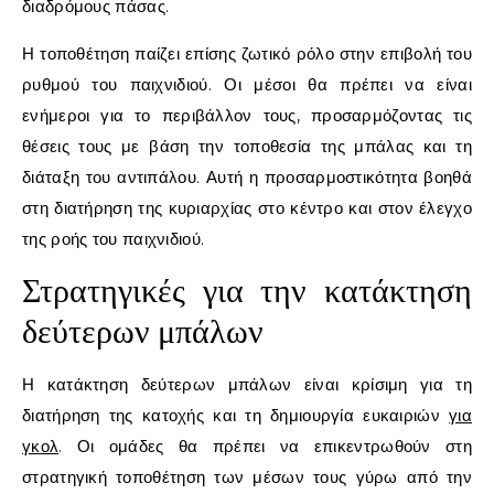
διαδρόμους πάσας.
Η τοποθέτηση παίζει επίσης ζωτικό ρόλο στην επιβολή του
ρυθμού του παιχνιδιού. Οι μέσοι θα πρέπει να είναι
ενήμεροι για το περιβάλλον τους, προσαρμόζοντας τις
θέσεις τους με βάση την τοποθεσία της μπάλας και τη
διάταξη του αντιπάλου. Αυτή η προσαρμοστικότητα βοηθά
στη διατήρηση της κυριαρχίας στο κέντρο και στον έλεγχο
της ροής του παιχνιδιού.
Στρατηγικές για την κατάκτηση
δεύτερων μπάλων
Η κατάκτηση δεύτερων μπάλων είναι κρίσιμη για τη
διατήρηση της κατοχής και τη δημιουργία ευκαιριών
για
γκολ
. Οι ομάδες θα πρέπει να επικεντρωθούν στη
στρατηγική τοποθέτηση των μέσων τους γύρω από την