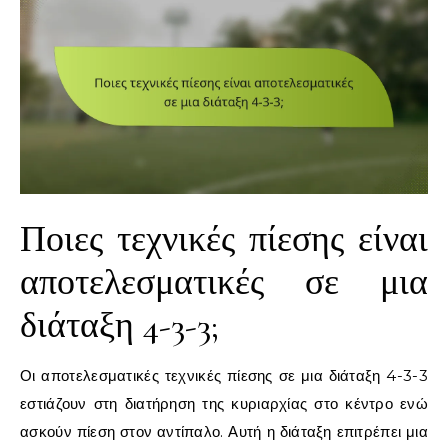
Ποιες τεχνικές πίεσης είναι
αποτελεσματικές σε μια
διάταξη 4-3-3;
Οι αποτελεσματικές τεχνικές πίεσης σε μια διάταξη 4-3-3
εστιάζουν στη διατήρηση της κυριαρχίας στο κέντρο ενώ
ασκούν πίεση στον αντίπαλο. Αυτή η διάταξη επιτρέπει μια