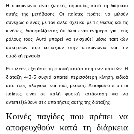
Η επικοινωνία είναι ζωτικής σημασίας κατά τη διάρκεια
αυτής της μετάβασης. Οι παίκτες πρέπει να μιλούν
συνεχώς ο ένας με τον άλλο σχετικά με τις θέσεις και τις
κινήσεις, διασφαλίζοντας ότι όλοι είναι ενήμεροι για τους
ρόλους τους. Αυτό μπορεί να ενισχυθεί μέσω τακτικών
ασκήσεων που εστιάζουν στην επικοινωνία και την
ομαδική εργασία.
Επιπλέον, εξετάστε τη φυσική κατάσταση των παικτών. Η
διάταξη 4-3-3 συχνά απαιτεί περισσότερη κίνηση, ειδικά
από τους πλάγιους και τους μέσους. Διασφαλίστε ότι οι
παίκτες είναι σε καλή φυσική κατάσταση για να
αντεπεξέλθουν στις απαιτήσεις αυτής της διάταξης.
Κοινές παγίδες που πρέπει να
αποφευχθούν κατά τη διάρκεια