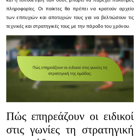
πληροφορίες. Οι παίκτες θα πρέπει να κρατούν αρχείο
των επιτυχιών και αποτυχιών τους για να βελτιώσουν τις
τεχνικές και στρατηγικές τους με την πάροδο του χρόνου.
Πώς επηρεάζουν οι ειδικοί
στις γωνίες τη στρατηγική