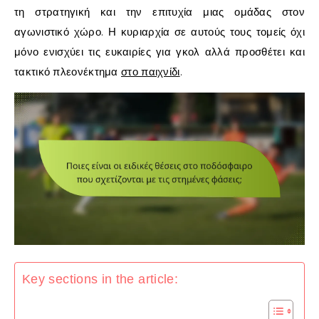
τη στρατηγική και την επιτυχία μιας ομάδας στον
αγωνιστικό χώρο. Η κυριαρχία σε αυτούς τους τομείς όχι
μόνο ενισχύει τις ευκαιρίες για γκολ αλλά προσθέτει και
τακτικό πλεονέκτημα
στο παιχνίδι
.
Key sections in the article: