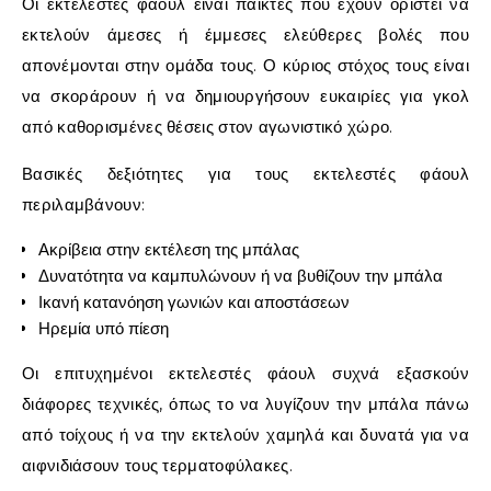
Οι εκτελεστές φάουλ είναι παίκτες που έχουν οριστεί να
εκτελούν άμεσες ή έμμεσες ελεύθερες βολές που
απονέμονται στην ομάδα τους. Ο κύριος στόχος τους είναι
να σκοράρουν ή να δημιουργήσουν ευκαιρίες για γκολ
από καθορισμένες θέσεις στον αγωνιστικό χώρο.
Βασικές δεξιότητες για τους εκτελεστές φάουλ
περιλαμβάνουν:
Ακρίβεια στην εκτέλεση της μπάλας
Δυνατότητα να καμπυλώνουν ή να βυθίζουν την μπάλα
Ικανή κατανόηση γωνιών και αποστάσεων
Ηρεμία υπό πίεση
Οι επιτυχημένοι εκτελεστές φάουλ συχνά εξασκούν
διάφορες τεχνικές, όπως το να λυγίζουν την μπάλα πάνω
από τοίχους ή να την εκτελούν χαμηλά και δυνατά για να
αιφνιδιάσουν τους τερματοφύλακες.