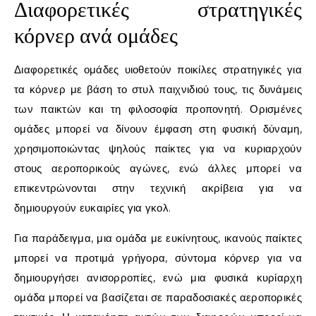
Διαφορετικές στρατηγικές
κόρνερ ανά ομάδες
Διαφορετικές ομάδες υιοθετούν ποικίλες στρατηγικές για
τα κόρνερ με βάση το στυλ παιχνιδιού τους, τις δυνάμεις
των παικτών και τη φιλοσοφία προπονητή. Ορισμένες
ομάδες μπορεί να δίνουν έμφαση στη φυσική δύναμη,
χρησιμοποιώντας ψηλούς παίκτες για να κυριαρχούν
στους αεροπορικούς αγώνες, ενώ άλλες μπορεί να
επικεντρώνονται στην τεχνική ακρίβεια για να
δημιουργούν ευκαιρίες για γκολ.
Για παράδειγμα, μια ομάδα με ευκίνητους, ικανούς παίκτες
μπορεί να προτιμά γρήγορα, σύντομα κόρνερ για να
δημιουργήσει ανισορροπίες, ενώ μια φυσικά κυρίαρχη
ομάδα μπορεί να βασίζεται σε παραδοσιακές αεροπορικές