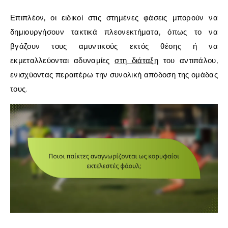
Επιπλέον, οι ειδικοί στις στημένες φάσεις μπορούν να
δημιουργήσουν τακτικά πλεονεκτήματα, όπως το να
βγάζουν τους αμυντικούς εκτός θέσης ή να
εκμεταλλεύονται αδυναμίες
στη διάταξη
του αντιπάλου,
ενισχύοντας περαιτέρω την συνολική απόδοση της ομάδας
τους.