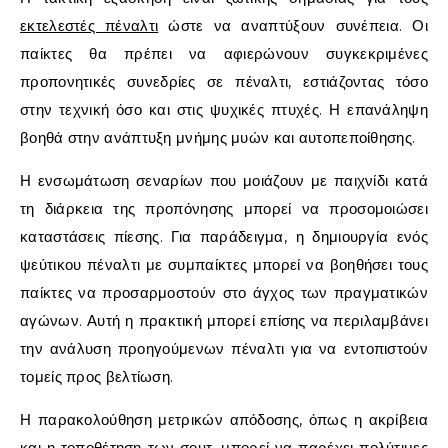
εκτελεστές πέναλτι
ώστε να αναπτύξουν συνέπεια. Οι
παίκτες θα πρέπει να αφιερώνουν συγκεκριμένες
προπονητικές συνεδρίες σε πέναλτι, εστιάζοντας τόσο
στην τεχνική όσο και στις ψυχικές πτυχές. Η επανάληψη
βοηθά στην ανάπτυξη μνήμης μυών και αυτοπεποίθησης.
Η ενσωμάτωση σεναρίων που μοιάζουν με παιχνίδι κατά
τη διάρκεια της προπόνησης μπορεί να προσομοιώσει
καταστάσεις πίεσης. Για παράδειγμα, η δημιουργία ενός
ψεύτικου πέναλτι με συμπαίκτες μπορεί να βοηθήσει τους
παίκτες να προσαρμοστούν στο άγχος των πραγματικών
αγώνων. Αυτή η πρακτική μπορεί επίσης να περιλαμβάνει
την ανάλυση προηγούμενων πέναλτι για να εντοπιστούν
τομείς προς βελτίωση.
Η παρακολούθηση μετρικών απόδοσης, όπως η ακρίβεια
και η τοποθέτηση των σουτ, μπορεί να παρέχει πολύτιμες