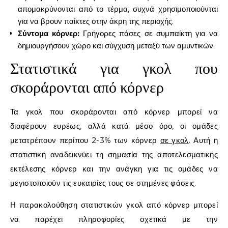
απομακρύνονται από το τέρμα, συχνά χρησιμοποιούνται
για να βρουν παίκτες στην άκρη της περιοχής.
Σύντομα κόρνερ:
Γρήγορες πάσες σε συμπαίκτη για να
δημιουργήσουν χώρο και σύγχυση μεταξύ των αμυντικών.
Στατιστικά για γκολ που
σκοράρονται από κόρνερ
Τα γκολ που σκοράρονται από κόρνερ μπορεί να
διαφέρουν ευρέως, αλλά κατά μέσο όρο, οι ομάδες
μετατρέπουν περίπου 2-3% των κόρνερ
σε γκολ
. Αυτή η
στατιστική αναδεικνύει τη σημασία της αποτελεσματικής
εκτέλεσης κόρνερ και την ανάγκη για τις ομάδες να
μεγιστοποιούν τις ευκαιρίες τους σε στημένες φάσεις.
Η παρακολούθηση στατιστικών γκολ από κόρνερ μπορεί
να παρέχει πληροφορίες σχετικά με την