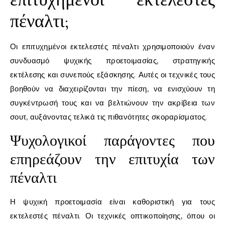
πέναλτι;
Οι επιτυχημένοι εκτελεστές πέναλτι χρησιμοποιούν έναν
συνδυασμό ψυχικής προετοιμασίας, στρατηγικής
εκτέλεσης και συνεπούς εξάσκησης. Αυτές οι τεχνικές τους
βοηθούν να διαχειρίζονται την πίεση, να ενισχύουν τη
συγκέντρωσή τους και να βελτιώνουν την ακρίβεια των
σουτ, αυξάνοντας τελικά τις πιθανότητες σκοραρίσματος.
Ψυχολογικοί παράγοντες που
επηρεάζουν την επιτυχία των
πέναλτι
Η ψυχική προετοιμασία είναι καθοριστική για τους
εκτελεστές πέναλτι. Οι τεχνικές οπτικοποίησης, όπου οι