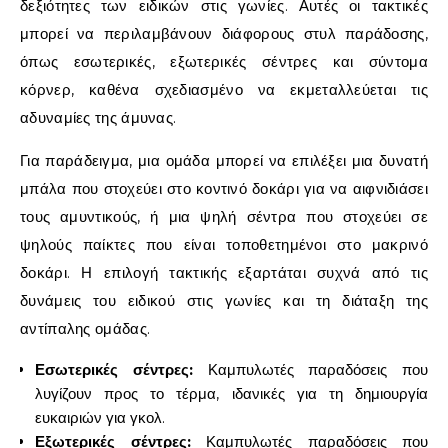
δεξιότητες των ειδικών στις γωνίες. Αυτές οι τακτικές
μπορεί να περιλαμβάνουν διάφορους στυλ παράδοσης,
όπως εσωτερικές, εξωτερικές σέντρες και σύντομα
κόρνερ, καθένα σχεδιασμένο να εκμεταλλεύεται τις
αδυναμίες της άμυνας.
Για παράδειγμα, μια ομάδα μπορεί να επιλέξει μια δυνατή
μπάλα που στοχεύει στο κοντινό δοκάρι για να αιφνιδιάσει
τους αμυντικούς, ή μια ψηλή σέντρα που στοχεύει σε
ψηλούς παίκτες που είναι τοποθετημένοι στο μακρινό
δοκάρι. Η επιλογή τακτικής εξαρτάται συχνά από τις
δυνάμεις του ειδικού στις γωνίες και τη διάταξη της
αντίπαλης ομάδας.
Εσωτερικές σέντρες:
Καμπυλωτές παραδόσεις που
λυγίζουν προς το τέρμα, ιδανικές για τη δημιουργία
ευκαιριών για γκολ.
Εξωτερικές σέντρες:
Καμπυλωτές παραδόσεις που