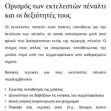
Ορισμός των εκτελεστών πέναλτι
και οι δεξιότητές τους
Οι εκτελεστές πέναλτι είναι παίκτες υπεύθυνοι για την
εκτέλεση των πέναλτι, τα οποία απονέμονται μετά από
φάουλ που διαπράττονται εντός της περιοχής πέναλτι. Ο
στόχος είναι απλός: να σκοράρουν τοποθετώντας την
μπάλα πέρα από τον τερματοφύλακα από καθορισμένο
σημείο.
Βασικές τεχνικές για τους εκτελεστές πέναλτι
περιλαμβάνουν:
Συνεπής τοποθέτηση της μπάλας
Δυνατότητα να διαβάζουν τις κινήσεις του τερματοφύλακα
Ικανή νοητική συγκέντρωση και ψυχραιμία
Ποικιλία στις τεχνικές σουτ (π.χ., δύναμη έναντι