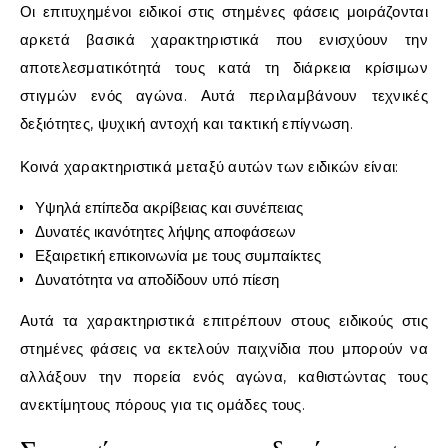
Οι επιτυχημένοι ειδικοί στις στημένες φάσεις μοιράζονται
αρκετά βασικά χαρακτηριστικά που ενισχύουν την
αποτελεσματικότητά τους κατά τη διάρκεια κρίσιμων
στιγμών ενός αγώνα. Αυτά περιλαμβάνουν τεχνικές
δεξιότητες, ψυχική αντοχή και τακτική επίγνωση.
Κοινά χαρακτηριστικά μεταξύ αυτών των ειδικών είναι:
Υψηλά επίπεδα ακρίβειας και συνέπειας
Δυνατές ικανότητες λήψης αποφάσεων
Εξαιρετική επικοινωνία με τους συμπαίκτες
Δυνατότητα να αποδίδουν υπό πίεση
Αυτά τα χαρακτηριστικά επιτρέπουν στους ειδικούς στις
στημένες φάσεις να εκτελούν παιχνίδια που μπορούν να
αλλάξουν την πορεία ενός αγώνα, καθιστώντας τους
ανεκτίμητους πόρους για τις ομάδες τους.