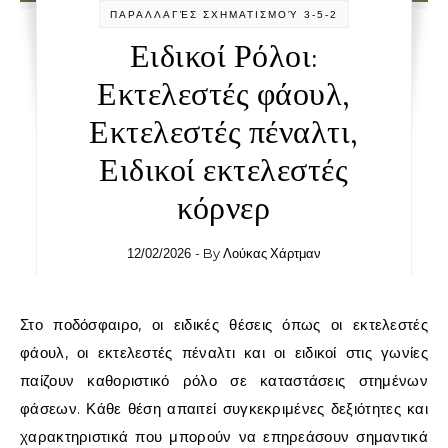
ΠΑΡΑΛΛΑΓΈΣ ΣΧΗΜΑΤΙΣΜΟΎ 3-5-2
Ειδικοί Ρόλοι:
Εκτελεστές φάουλ,
Εκτελεστές πέναλτι,
Ειδικοί εκτελεστές
κόρνερ
- By
Λούκας Χάρτμαν
12/02/2026
Στο ποδόσφαιρο, οι ειδικές θέσεις όπως οι εκτελεστές
φάουλ, οι εκτελεστές πέναλτι και οι ειδικοί στις γωνίες
παίζουν καθοριστικό ρόλο σε καταστάσεις στημένων
φάσεων. Κάθε θέση απαιτεί συγκεκριμένες δεξιότητες και
χαρακτηριστικά που μπορούν να επηρεάσουν σημαντικά