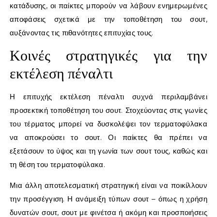
κατάδυσης, οι παίκτες μπορούν να λάβουν ενημερωμένες
αποφάσεις σχετικά με την τοποθέτηση του σουτ,
αυξάνοντας τις πιθανότητες επιτυχίας τους.
Κοινές στρατηγικές για την
εκτέλεση πέναλτι
Η επιτυχής εκτέλεση πέναλτι συχνά περιλαμβάνει
προσεκτική τοποθέτηση του σουτ. Στοχεύοντας στις γωνίες
του τέρματος μπορεί να δυσκολέψει τον τερματοφύλακα
να αποκρούσει το σουτ. Οι παίκτες θα πρέπει να
εξετάσουν το ύψος και τη γωνία των σουτ τους, καθώς και
τη θέση του τερματοφύλακα.
Μια άλλη αποτελεσματική στρατηγική είναι να ποικίλλουν
την προσέγγιση. Η ανάμειξη τύπων σουτ – όπως η χρήση
δυνατών σουτ, σουτ με φινέτσα ή ακόμη και προσποιήσεις