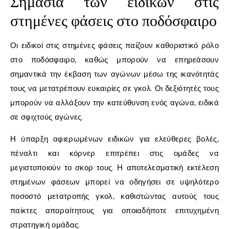
Σημασία των ειδικών στις
στημένες φάσεις στο ποδόσφαιρο
Οι ειδικοί στις στημένες φάσεις παίζουν καθοριστικό ρόλο
στο ποδόσφαιρο, καθώς μπορούν να επηρεάσουν
σημαντικά την έκβαση των αγώνων μέσω της ικανότητάς
τους να μετατρέπουν ευκαιρίες σε γκολ. Οι δεξιότητές τους
μπορούν να αλλάξουν την κατεύθυνση ενός αγώνα, ειδικά
σε σφιχτούς αγώνες.
Η ύπαρξη αφιερωμένων ειδικών για ελεύθερες βολές,
πέναλτι και κόρνερ επιτρέπει στις ομάδες να
μεγιστοποιούν το σκορ τους. Η αποτελεσματική εκτέλεση
στημένων φάσεων μπορεί να οδηγήσει σε υψηλότερο
ποσοστό μετατροπής γκολ, καθιστώντας αυτούς τους
παίκτες απαραίτητους για οποιαδήποτε επιτυχημένη
στρατηγική ομάδας.