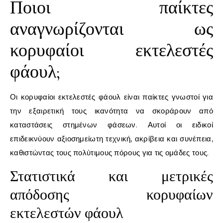
Ποιοι παίκτες
αναγνωρίζονται ως
κορυφαίοι εκτελεστές
φάουλ;
Οι κορυφαίοι εκτελεστές φάουλ είναι παίκτες γνωστοί για
την εξαιρετική τους ικανότητα να σκοράρουν από
καταστάσεις στημένων φάσεων. Αυτοί οι ειδικοί
επιδεικνύουν αξιοσημείωτη τεχνική, ακρίβεια και συνέπεια,
καθιστώντας τους πολύτιμους πόρους για τις ομάδες τους.
Στατιστικά και μετρικές
απόδοσης κορυφαίων
εκτελεστών φάουλ