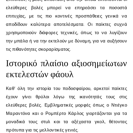
ελεύθερες βολές μπορεί να επηρεάσει τα ποσοστά
επιτυχίας, με τις πιο κοντινές προσπάθειες γενικά να
αποδίδουν καλύτερα αποτελέσματα. Οι παίκτες συχνά
χρησιμοποιούν διάφορες τεχνικές, όπως το να λυγίζουν
την μπάλα ή να την εκτελούν με δύναμη, για να αυξήσουν
τις πιθανότητες σκοραρίσματος.
Ιστορικό πλαίσιο αξιοσημείωτων
εκτελεστών φάουλ
Καθ’ όλη την ιστορία του ποδοσφαίρου, αρκετοί παίκτες
έχουν γίνει θρύλοι λόγω της ικανότητάς τους στις
ελεύθερες βολές. Εμβληματικές μορφές όπως ο Ντιέγκο
Μαραντόνα και ο Ρομπέρτο Κάρλος γιορτάζονται για τα
μοναδικά τους στυλ και τα αξέχαστα γκολ, θέτοντας
πρότυπα για τις μελλοντικές γενιές.