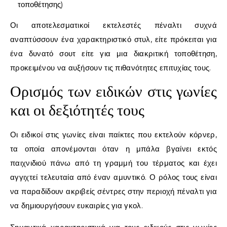
τοποθέτησης)
Οι αποτελεσματικοί εκτελεστές πέναλτι συχνά
αναπτύσσουν ένα χαρακτηριστικό στυλ, είτε πρόκειται για
ένα δυνατό σουτ είτε για μια διακριτική τοποθέτηση,
προκειμένου να αυξήσουν τις πιθανότητες επιτυχίας τους.
Ορισμός των ειδικών στις γωνίες
και οι δεξιότητές τους
Οι ειδικοί στις γωνίες είναι παίκτες που εκτελούν κόρνερ,
τα οποία απονέμονται όταν η μπάλα βγαίνει εκτός
παιχνιδιού πάνω από τη γραμμή του τέρματος και έχει
αγγιχτεί τελευταία από έναν αμυντικό. Ο ρόλος τους είναι
να παραδίδουν ακριβείς σέντρες στην περιοχή πέναλτι για
να δημιουργήσουν ευκαιρίες για γκολ.