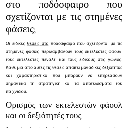
στο ποδόσφαιρο που
σχετίζονται με τις στημένες
φάσεις;
Οι ειδικές
θέσεις στο
ποδόσφαιρο που σχετίζονται με τις
στημένες φάσεις περιλαμβάνουν τους εκτελεστές φάουλ,
τους εκτελεστές πέναλτι και τους ειδικούς στις γωνίες.
Κάθε μία από αυτές τις θέσεις απαιτεί μοναδικές δεξιότητες
και χαρακτηριστικά που μπορούν να επηρεάσουν
σημαντικά τη στρατηγική και τα αποτελέσματα του
παιχνιδιού.
Ορισμός των εκτελεστών φάουλ
και οι δεξιότητές τους