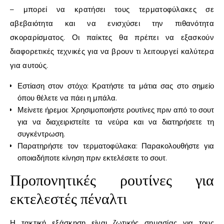
– μπορεί να κρατήσει τους τερματοφύλακες σε
αβεβαιότητα και να ενισχύσει την πιθανότητα
σκοραρίσματος. Οι παίκτες θα πρέπει να εξασκούν
διαφορετικές τεχνικές για να βρουν τι λειτουργεί καλύτερα
για αυτούς.
Εστίαση στον στόχο: Κρατήστε τα μάτια σας στο σημείο
όπου θέλετε να πάει η μπάλα.
Μείνετε ήρεμοι: Χρησιμοποιήστε ρουτίνες πριν από το σουτ
για να διαχειριστείτε τα νεύρα και να διατηρήσετε τη
συγκέντρωση.
Παρατηρήστε τον τερματοφύλακα: Παρακολουθήστε για
οποιαδήποτε κίνηση πριν εκτελέσετε το σουτ.
Προπονητικές ρουτίνες για
εκτελεστές πέναλτι
Η τακτική εξάσκηση είναι ζωτικής σημασίας για τους