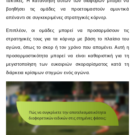
τακτικές. Η κατανόηση αυτών των διαφορών μπορεί να
βοηθήσει τις ομάδες να προετοιμαστούν αμυντικά
απέναντι σε συγκεκριμένες στρατηγικές κόρνερ.
Επιπλέον, οι ομάδες μπορεί να προσαρμόσουν τις
στρατηγικές τους για τα κόρνερ με βάση το πλαίσιο του
αγώνα, όπως το σκορ ή τον χρόνο που απομένει. Αυτή η
προσαρμοστικότητα μπορεί να είναι καθοριστική για τη
μεγιστοποίηση των ευκαιριών σκοραρίσματος κατά τη
διάρκεια κρίσιμων στιγμών ενός αγώνα.