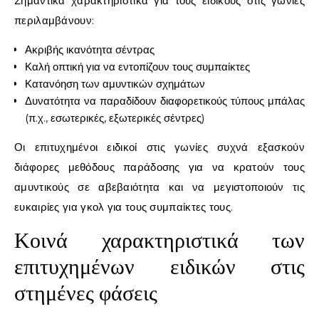
Σημαντικά χαρακτηριστικά για τους ειδικούς στις γωνίες
περιλαμβάνουν:
Ακριβής ικανότητα σέντρας
Καλή οπτική για να εντοπίζουν τους συμπαίκτες
Κατανόηση των αμυντικών σχημάτων
Δυνατότητα να παραδίδουν διαφορετικούς τύπους μπάλας
(π.χ., εσωτερικές, εξωτερικές σέντρες)
Οι επιτυχημένοι ειδικοί στις γωνίες συχνά εξασκούν
διάφορες μεθόδους παράδοσης για να κρατούν τους
αμυντικούς σε αβεβαιότητα και να μεγιστοποιούν τις
ευκαιρίες για γκολ για τους συμπαίκτες τους.
Κοινά χαρακτηριστικά των
επιτυχημένων ειδικών στις
στημένες φάσεις