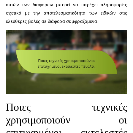
αυτών των διαφορών μπορεί να παρέχει πληροφορίες
σχετικά με την αποτελεσματικότητα των ειδικών στις
ελεύθερες βολές σε διάφορα συμφραζόμενα.
Ποιες τεχνικές
χρησιμοποιούν οι
επιτυχημένοι εκτελεστές