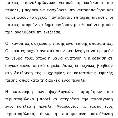
παίκτες επαναλαμβάνουν νοητικά τη διαδικασία του
πέναλτι, μπορούν να ενισχύσουν την αυτοπεποίθηση και
να μειώσουν το άγχος. Φαντάζοντας επιτυχείς εκβάσεις, οι
παίκτες μπορούν να δημιουργήσουν μια θετική νοοτροπία
πριν αναλάβουν την εκτέλεση.
Οι ικανότητες διαχείρισης πίεσης είναι επίσης απαραίτητες.
Οι παίκτες συχνά αναπτύσσουν ρουτίνες για να ηρεμούν
τα νεύρα τους, όπως η βαθιά αναπνοή ή η εστίαση σε
συγκεκριμένα οπτικά σημεία. Αυτές οι τεχνικές βοηθούν
στη διατήρηση της ψυχραιμίας σε καταστάσεις υψηλής
πίεσης, όπως κατά τη διάρκεια ενός πέναλτι.
Η κατανόηση των ψυχολογικών παραμέτρων του
τερματοφύλακα μπορεί να επηρεάσει την προσέγγιση
ενός εκτελεστή πέναλτι. Αναλύοντας τις τάσεις ενός
τερματοφύλακα, όπως η προτιμώμενη κατεύθυνση