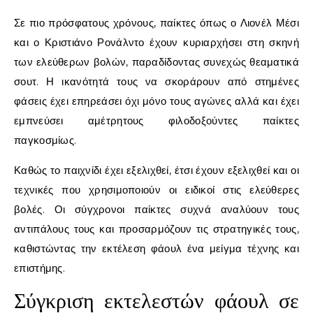
Σε πιο πρόσφατους χρόνους, παίκτες όπως ο Λιονέλ Μέσι
και ο Κριστιάνο Ρονάλντο έχουν κυριαρχήσει στη σκηνή
των ελεύθερων βολών, παραδίδοντας συνεχώς θεαματικά
σουτ. Η ικανότητά τους να σκοράρουν από στημένες
φάσεις έχει επηρεάσει όχι μόνο τους αγώνες αλλά και έχει
εμπνεύσει αμέτρητους φιλοδοξούντες παίκτες
παγκοσμίως.
Καθώς το παιχνίδι έχει εξελιχθεί, έτσι έχουν εξελιχθεί και οι
τεχνικές που χρησιμοποιούν οι ειδικοί στις ελεύθερες
βολές. Οι σύγχρονοι παίκτες συχνά αναλύουν τους
αντιπάλους τους και προσαρμόζουν τις στρατηγικές τους,
καθιστώντας την εκτέλεση φάουλ ένα μείγμα τέχνης και
επιστήμης.
Σύγκριση εκτελεστών φάουλ σε