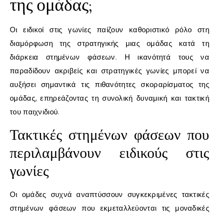
της ομάδας;
Οι ειδικοί στις γωνίες παίζουν καθοριστικό ρόλο στη
διαμόρφωση της στρατηγικής μιας ομάδας κατά τη
διάρκεια στημένων φάσεων. Η ικανότητά τους να
παραδίδουν ακριβείς και στρατηγικές γωνίες μπορεί να
αυξήσει σημαντικά τις πιθανότητες σκοραρίσματος της
ομάδας, επηρεάζοντας τη συνολική δυναμική και τακτική
του παιχνιδιού.
Τακτικές στημένων φάσεων που
περιλαμβάνουν ειδικούς στις
γωνίες
Οι ομάδες συχνά αναπτύσσουν συγκεκριμένες τακτικές
στημένων φάσεων που εκμεταλλεύονται τις μοναδικές